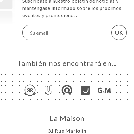
Suscríbase a nuestro boletín de noticias y
manténgase informado sobre los próximos
eventos y promociones.
OK
También nos encontrará en…
La Maison
31 Rue Marjolin