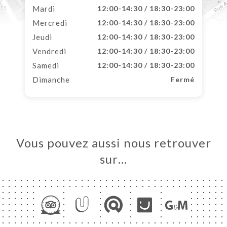
Mardi
12:00-14:30 / 18:30-23:00
Mercredi
12:00-14:30 / 18:30-23:00
Jeudi
12:00-14:30 / 18:30-23:00
Vendredi
12:00-14:30 / 18:30-23:00
Samedi
12:00-14:30 / 18:30-23:00
Dimanche
Fermé
Vous pouvez aussi nous retrouver
sur…