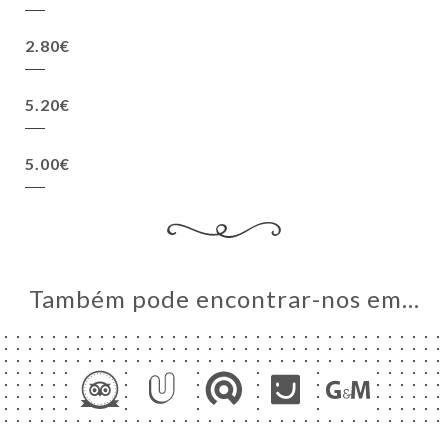
2.80€
5.20€
5.00€
Também pode encontrar-nos em…