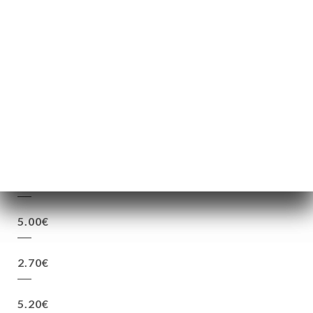
8.00€
22.00€
8.00€
22.00€
2.60€
5.00€
2.70€
5.20€